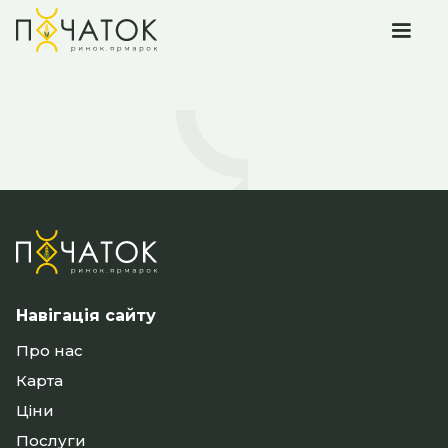
Навігація сайту
Про нас
Карта
Ціни
Послуги