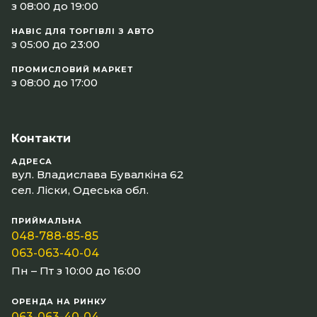
з 08:00 до 19:00
НАВІС ДЛЯ ТОРГІВЛІ З АВТО
з 05:00 до 23:00
ПРОМИСЛОВИЙ МАРКЕТ
з 08:00 до 17:00
Контакти
АДРЕСА
вул. Владислава Бувалкіна 62
сел. Ліски, Одеська обл.
ПРИЙМАЛЬНА
048-788-85-85
063-063-40-04
Пн – Пт з 10:00 до 16:00
ОРЕНДА НА РИНКУ
063-063-40-04