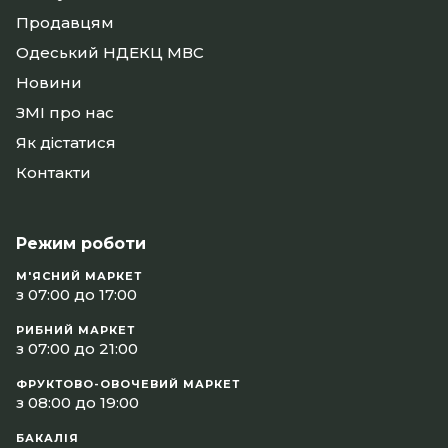
Продавцям
Одеський НДЕКЦ МВС
Новини
ЗМІ про нас
Як дістатися
Контакти
Режим роботи
М'ЯСНИЙ МАРКЕТ
з 07:00 до 17:00
РИБНИЙ МАРКЕТ
з 07:00 до 21:00
ФРУКТОВО-ОВОЧЕВИЙ МАРКЕТ
з 08:00 до 19:00
БАКАЛІЯ