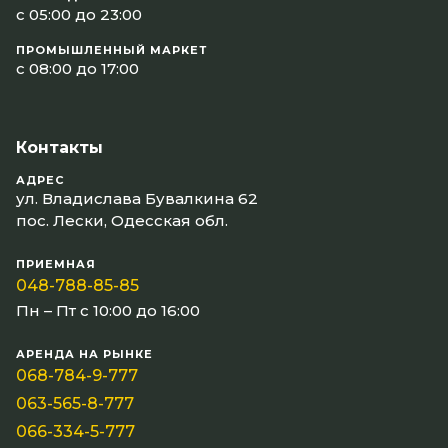
с 05:00 до 23:00
ПРОМЫШЛЕННЫЙ МАРКЕТ
с 08:00 до 17:00
Контакты
АДРЕС
ул. Владислава Бувалкина 62
пос. Лески, Одесская обл.
ПРИЕМНАЯ
048-788-85-85
Пн – Пт с 10:00 до 16:00
АРЕНДА НА РЫНКЕ
068-784-9-777
063-565-8-777
066-334-5-777