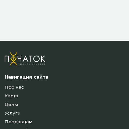
Навигация сайта
Про нас
Карта
Цены
Услуги
Продавцам