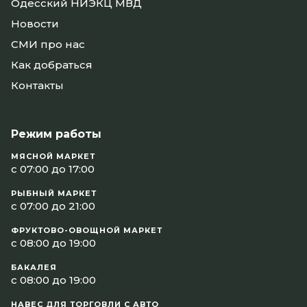
Одесcкий НИЭКЦ МВД
Новости
СМИ про нас
Как добраться
Контакты
Режим работы
МЯСНОЙ МАРКЕТ
с 07:00 до 17:00
РЫБНЫЙ МАРКЕТ
с 07:00 до 21:00
ФРУКТОВО-ОВОЩНОЙ МАРКЕТ
с 08:00 до 19:00
БАКАЛЕЯ
с 08:00 до 19:00
НАВЕС ДЛЯ ТОРГОВЛИ С АВТО