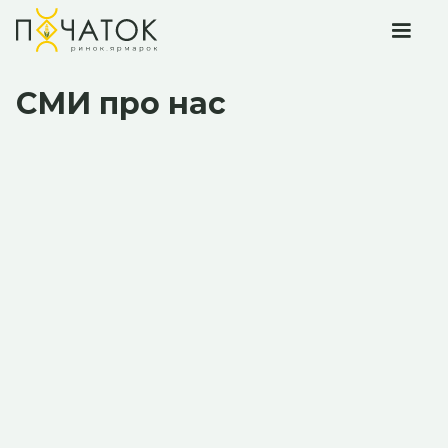
СМИ про нас
Информация отсутствует.