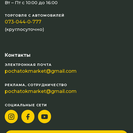
Вт – Пт с 10:00 до 16:00
ТОРГОВЛЯ С АВТОМОБИЛЕЙ
073-044-0-777
(круглосуточно)
Контакты
ЭЛЕКТРОННАЯ ПОЧТА
pochatokmarket@gmail.com
РЕКЛАМА, СОТРУДНИЧЕСТВО
pochatokmarket@gmail.com
СОЦИАЛЬНЫЕ СЕТИ