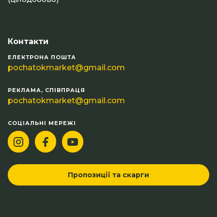
Контакти
ЕЛЕКТРОНА ПОШТА
pochatokmarket@gmail.com
РЕКЛАМА, СПІВПРАЦЯ
pochatokmarket@gmail.com
СОЦІАЛЬНІ МЕРЕЖІ
Пропозиції та скарги