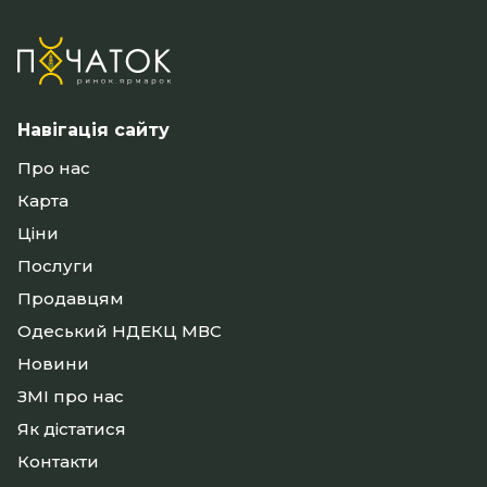
Навігація сайту
Про нас
Карта
Ціни
Послуги
Продавцям
Одеський НДЕКЦ МВС
Новини
ЗМІ про нас
Як дістатися
Контакти