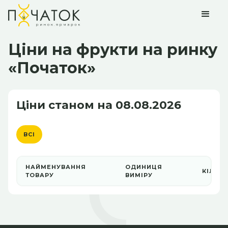
Ціни на фрукти на ринку
«Початок»
Ціни станом на 08.08.2026
ВСІ
НАЙМЕНУВАННЯ
ОДИНИЦЯ
КІЛЬКІ
ТОВАРУ
ВИМІРУ