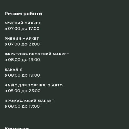
Режим роботи
М'ЯСНИЙ МАРКЕТ
з 07:00 до 17:00
РИБНИЙ МАРКЕТ
з 07:00 до 21:00
ФРУКТОВО-ОВОЧЕВИЙ МАРКЕТ
з 08:00 до 19:00
БАКАЛІЯ
з 08:00 до 19:00
НАВІС ДЛЯ ТОРГІВЛІ З АВТО
з 05:00 до 23:00
ПРОМИСЛОВИЙ МАРКЕТ
з 08:00 до 17:00
Контакти